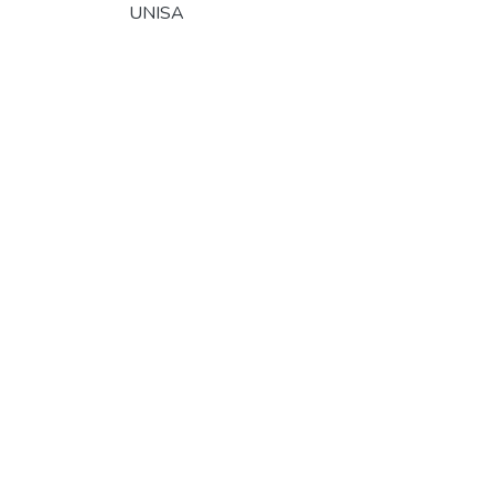
UNISA