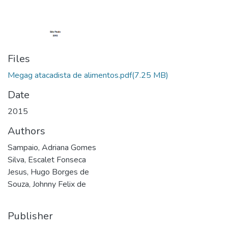
Files
Megag atacadista de alimentos.pdf
(7.25 MB)
Date
2015
Authors
Sampaio, Adriana Gomes
Silva, Escalet Fonseca
Jesus, Hugo Borges de
Souza, Johnny Felix de
Publisher