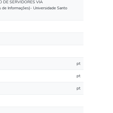
ÇÃO DE SERVIDORES VIA
de Informações)- Universidade Santo
pt
pt
pt