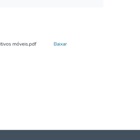
itivos móveis.pdf
Baixar