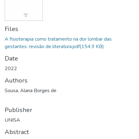
Files
A fisioterapia como tratamento na dor lombar das
gestantes: revisão de literatura.pdf
(154.9 KB)
Date
2022
Authors
Sousa, Alana Borges de
Publisher
UNISA
Abstract