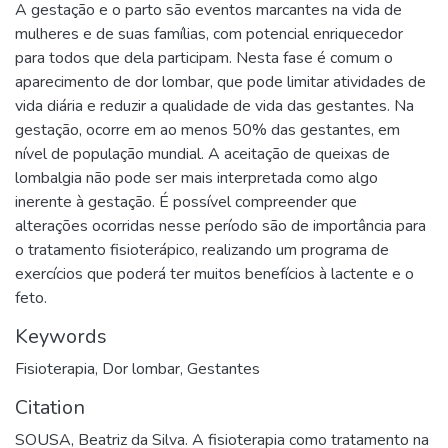
A gestação e o parto são eventos marcantes na vida de
mulheres e de suas famílias, com potencial enriquecedor
para todos que dela participam. Nesta fase é comum o
aparecimento de dor lombar, que pode limitar atividades de
vida diária e reduzir a qualidade de vida das gestantes. Na
gestação, ocorre em ao menos 50% das gestantes, em
nível de população mundial. A aceitação de queixas de
lombalgia não pode ser mais interpretada como algo
inerente à gestação. É possível compreender que
alterações ocorridas nesse período são de importância para
o tratamento fisioterápico, realizando um programa de
exercícios que poderá ter muitos benefícios à lactente e o
feto.
Keywords
Fisioterapia
,
Dor lombar
,
Gestantes
Citation
SOUSA, Beatriz da Silva. A fisioterapia como tratamento na