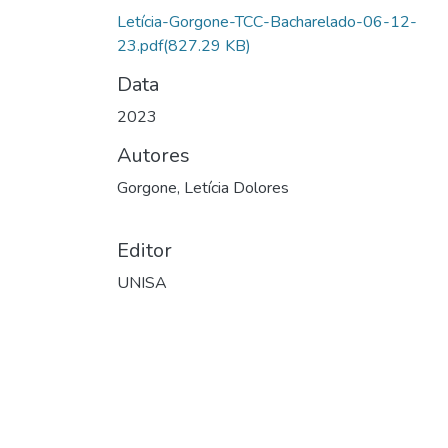
Letícia-Gorgone-TCC-Bacharelado-06-12-
23.pdf
(827.29 KB)
Data
2023
Autores
Gorgone, Letícia Dolores
Editor
UNISA