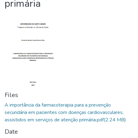
primária
Files
A importância da farmacoterapia para a prevenção
secundária em pacientes com doenças cardiovasculares,
assistidos em serviços de atenção primária.pdf
(2.24 MB)
Date