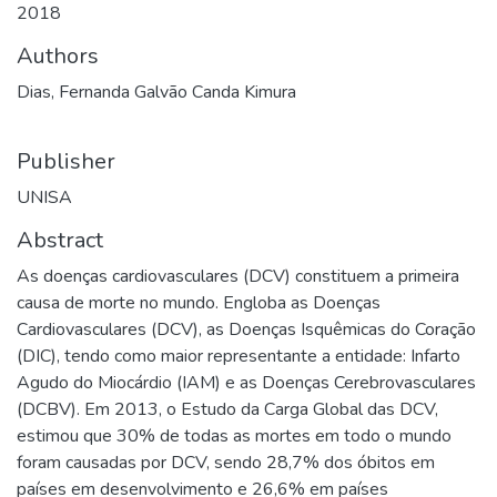
2018
Authors
Dias, Fernanda Galvão Canda Kimura
Publisher
UNISA
Abstract
As doenças cardiovasculares (DCV) constituem a primeira
causa de morte no mundo. Engloba as Doenças
Cardiovasculares (DCV), as Doenças Isquêmicas do Coração
(DIC), tendo como maior representante a entidade: Infarto
Agudo do Miocárdio (IAM) e as Doenças Cerebrovasculares
(DCBV). Em 2013, o Estudo da Carga Global das DCV,
estimou que 30% de todas as mortes em todo o mundo
foram causadas por DCV, sendo 28,7% dos óbitos em
países em desenvolvimento e 26,6% em países