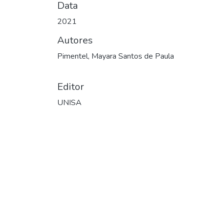
Data
2021
Autores
Pimentel, Mayara Santos de Paula
Editor
UNISA