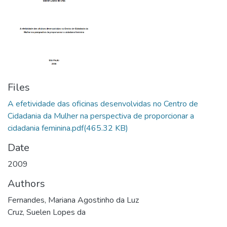
Files
A efetividade das oficinas desenvolvidas no Centro de
Cidadania da Mulher na perspectiva de proporcionar a
cidadania feminina.pdf
(465.32 KB)
Date
2009
Authors
Fernandes, Mariana Agostinho da Luz
Cruz, Suelen Lopes da