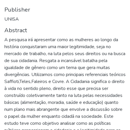
Publisher
UNISA
Abstract
A pesquisa irá apresentar como as mulheres ao longo da
história conquistaram uma maior legitimidade, seja no
mercado de trabalho, na luta pelos seus direitos ou na busca
de sua cidadania. Resgata a incansável batalha pela
igualdade de gênero como um tema que gera muitas
divergências. Utilizamos como principais referenciais teóricos
Saffioti,Teles,Faleiros e Covre. A Cidadania significa o direito
à vida no sentido pleno, direito esse que precisa ser
construído coletivamente tanto na luta pelas necessidades
básicas (alimentação, moradia, saúde e educação) quanto
num plano mais abrangente que envolve a discussão sobre
o papel da mulher enquanto cidadã na sociedade. Este
estudo teve como objetivo analisar como as políticas