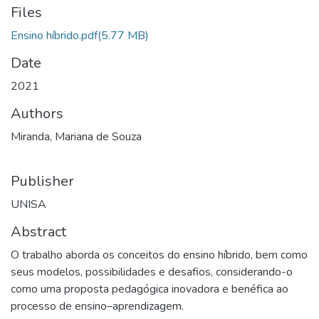
Files
Ensino híbrido.pdf
(5.77 MB)
Date
2021
Authors
Miranda, Mariana de Souza
Publisher
UNISA
Abstract
O trabalho aborda os conceitos do ensino híbrido, bem como
seus modelos, possibilidades e desafios, considerando-o
como uma proposta pedagógica inovadora e benéfica ao
processo de ensino–aprendizagem.