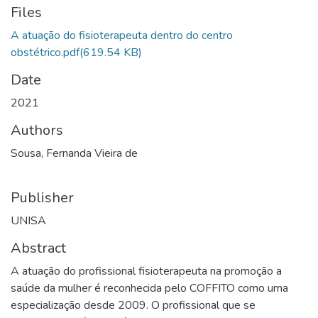
Files
A atuação do fisioterapeuta dentro do centro
obstétrico.pdf
(619.54 KB)
Date
2021
Authors
Sousa, Fernanda Vieira de
Publisher
UNISA
Abstract
A atuação do profissional fisioterapeuta na promoção a
saúde da mulher é reconhecida pelo COFFITO como uma
especialização desde 2009. O profissional que se