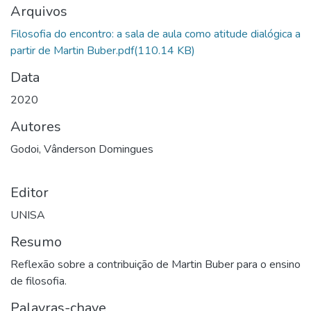
Arquivos
Filosofia do encontro: a sala de aula como atitude dialógica a
partir de Martin Buber.pdf
(110.14 KB)
Data
2020
Autores
Godoi, Vânderson Domingues
Editor
UNISA
Resumo
Reflexão sobre a contribuição de Martin Buber para o ensino
de filosofia.
Palavras-chave