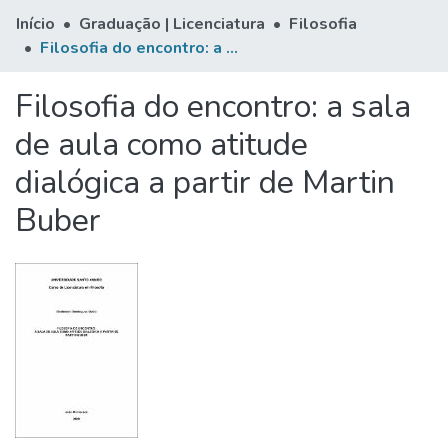
Início
Graduação | Licenciatura
Filosofia
Filosofia do encontro: a sala de aula como atitude dialógica a partir de Martin Buber
Filosofia do encontro: a sala
de aula como atitude
dialógica a partir de Martin
Buber