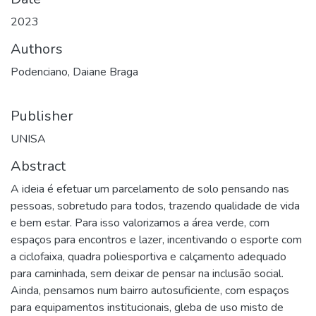
2023
Authors
Podenciano, Daiane Braga
Publisher
UNISA
Abstract
A ideia é efetuar um parcelamento de solo pensando nas
pessoas, sobretudo para todos, trazendo qualidade de vida
e bem estar. Para isso valorizamos a área verde, com
espaços para encontros e lazer, incentivando o esporte com
a ciclofaixa, quadra poliesportiva e calçamento adequado
para caminhada, sem deixar de pensar na inclusão social.
Ainda, pensamos num bairro autosuficiente, com espaços
para equipamentos institucionais, gleba de uso misto de