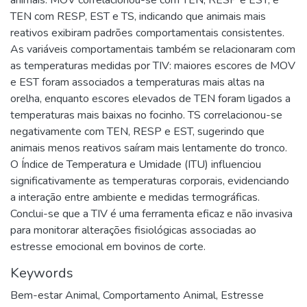
TEN com RESP, EST e TS, indicando que animais mais
reativos exibiram padrões comportamentais consistentes.
As variáveis comportamentais também se relacionaram com
as temperaturas medidas por TIV: maiores escores de MOV
e EST foram associados a temperaturas mais altas na
orelha, enquanto escores elevados de TEN foram ligados a
temperaturas mais baixas no focinho. TS correlacionou-se
negativamente com TEN, RESP e EST, sugerindo que
animais menos reativos saíram mais lentamente do tronco.
O Índice de Temperatura e Umidade (ITU) influenciou
significativamente as temperaturas corporais, evidenciando
a interação entre ambiente e medidas termográficas.
Conclui-se que a TIV é uma ferramenta eficaz e não invasiva
para monitorar alterações fisiológicas associadas ao
estresse emocional em bovinos de corte.
Keywords
Bem-estar Animal
,
Comportamento Animal
,
Estresse