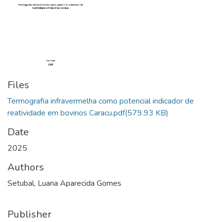
Files
Termografia infravermelha como potencial indicador de
reatividade em bovinos Caracu.pdf
(579.93 KB)
Date
2025
Authors
Setubal, Luana Aparecida Gomes
Publisher