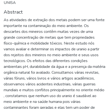
UNISA
Abstract
As atividades de extração dos metais podem ser uma fonte
importante na contaminação do meio ambiente. Os
descartes dos mineiros contêm muitas vezes de uma
grande concentração de metais que tem propriedades
físico-química e mobilidade tóxicos. Neste estudo nós
vamos avaliar e determinar os impactos de uranio a partir
dos rejeitos dos mineiros no meio ambiente e seus usos
tecnológicos. Os efeitos das diferentes condições
ambientais pH, durabilidade da água e a presença da matéria
orgânica natural foi avaliado. Consultamos várias revistas,
várias fóruns, vários livros e vários artigos acadêmicos,
observamos vários acidentes industriais, várias guerras
mundiais e muitos conflitos principalmente no oriente médio
, constatamos que nenhum uso do uranio é saudável ao
meio ambiente e na saúde humana pois várias
contaminantes foram geradas e elas tem um poder de