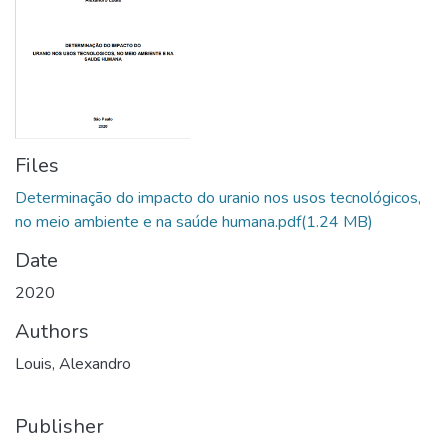
Files
Determinação do impacto do uranio nos usos tecnológicos,
no meio ambiente e na saúde humana.pdf
(1.24 MB)
Date
2020
Authors
Louis, Alexandro
Publisher