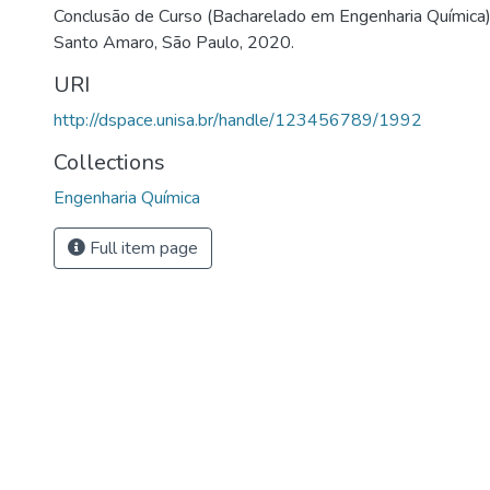
Conclusão de Curso (Bacharelado em Engenharia Química)
Santo Amaro, São Paulo, 2020.
URI
http://dspace.unisa.br/handle/123456789/1992
Collections
Engenharia Química
Full item page