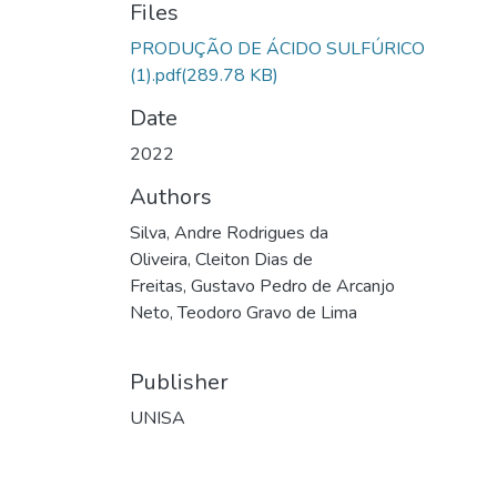
Files
PRODUÇÃO DE ÁCIDO SULFÚRICO
(1).pdf
(289.78 KB)
Date
2022
Authors
Silva, Andre Rodrigues da
Oliveira, Cleiton Dias de
Freitas, Gustavo Pedro de Arcanjo
Neto, Teodoro Gravo de Lima
Publisher
UNISA