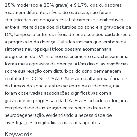
25% moderado e 25% grave) e 91,7% dos cuidadores
relatarem diferentes níveis de estresse, não foram
identificadas associações estatisticamente significativas
entre a intensidade dos distúrbios do sono e a gravidade da
DA, tampouco entre os níveis de estresse dos cuidadores e
a progressão da doença. Estudos indicam que, embora os
sintomas neuropsiquiátricos possam acompanhar a
progressão da DA, não necessariamente caracterizam uma
forma mais agressiva da doença. Além disso, as evidências
sobre sua relação com distúrbios do sono permanecem
conflitantes. CONCLUSÃO: Apesar da alta prevalência de
distúrbios do sono e estresse entre os cuidadores, não
foram observadas associações significativas com a
gravidade ou progressão da DA. Esses achados reforçam a
complexidade da interação entre sono, estresse e
neurodegeneração, evidenciando a necessidade de
investigações longitudinais mais abrangentes.
Keywords