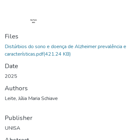
Files
Distúrbios do sono e doença de Alzheimer prevalência e
características.pdf
(421.24 KB)
Date
2025
Authors
Leite, Júlia Maria Schiave
Publisher
UNISA