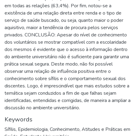
em todas as relações (63,4%). Por fim, notou-se a
existência de uma relação direta entre renda e o tipo de
serviço de saúde buscado, ou seja, quanto maior o poder
aquisitivo, maior a tendência de procura pelos serviços
privados. CONCLUSÃO: Apesar do nível de conhecimento
dos voluntários se mostrar compatível com a escolaridade
dos mesmos é evidente que o acesso à informação dentro
do ambiente universitário não é suficiente para garantir uma
prática sexual segura. Deste modo, não foi possível
observar uma relação de influência positiva entre o
conhecimento sobre sífilis e o comportamento sexual dos
discentes. Logo, é imprescindível que mais estudos sobre a
temática sejam conduzidos a fim de que falhas sejam
identificadas, entendidas e corrigidas, de maneira a ampliar a
discussão no ambiente universitário.
Keywords
Sífilis
,
Epidemiologia
,
Conhecimento
,
Atitudes e Práticas em