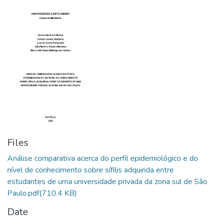
Files
Análise comparativa acerca do perfil epidemiológico e do
nível de conhecimento sobre sífilis adquirida entre
estudantes de uma universidade privada da zona sul de São
Paulo.pdf
(710.4 KB)
Date