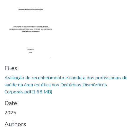
Files
Avaliação do reconhecimento e conduta dos profissionais de
saúde da área estética nos Distúrbios Dismórficos
Corporais.pdf
(1.68 MB)
Date
2025
Authors