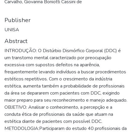
Carvalho, Giovanna Boniotti Cassini de
Publisher
UNISA
Abstract
INTRODUÇÃO: O Distúrbio Dismórfico Corporal (DDC) é
um transtorno mental caracterizado por preocupação
excessiva com supostos defeitos na aparência,
frequentemente levando indivíduos a buscar procedimentos
estéticos repetitivos. Com o crescimento da indústria
estética, aumenta também a probabilidade de profissionais
da área se depararem com pacientes com DDC, exigindo
maior preparo para seu reconhecimento e manejo adequado.
OBJETIVO: Analisar o conhecimento, a percepção e a
conduta ética de profissionais da saúde que atuam na
estética diante de pacientes com possível DDC.
METODOLOGIA:Participaram do estudo 40 profissionais da