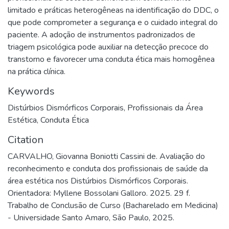
limitado e práticas heterogêneas na identificação do DDC, o
que pode comprometer a segurança e o cuidado integral do
paciente. A adoção de instrumentos padronizados de
triagem psicológica pode auxiliar na detecção precoce do
transtorno e favorecer uma conduta ética mais homogênea
na prática clínica.
Keywords
Distúrbios Dismórficos Corporais
,
Profissionais da Área
Estética
,
Conduta Ética
Citation
CARVALHO, Giovanna Boniotti Cassini de. Avaliação do
reconhecimento e conduta dos profissionais de saúde da
área estética nos Distúrbios Dismórficos Corporais.
Orientadora: Myllene Bossolani Galloro. 2025. 29 f.
Trabalho de Conclusão de Curso (Bacharelado em Medicina)
- Universidade Santo Amaro, São Paulo, 2025.