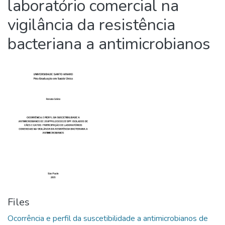
laboratório comercial na
vigilância da resistência
bacteriana a antimicrobianos
Files
Ocorrência e perfil da suscetibilidade a antimicrobianos de