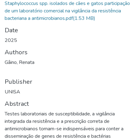
Staphylococcus spp. isolados de cães e gatos participação
de um laboratório comercial na vigilância da resistência
bacteriana a antimicrobianos.pdf
(1.53 MB)
Date
2025
Authors
Gâino, Renata
Publisher
UNISA
Abstract
Testes laboratoriais de susceptibilidade, a vigilância
integrada da resistência e a prescrição correta de
antimicrobianos tornam-se indispensáveis para conter a
disseminação de genes de resistência e bactérias