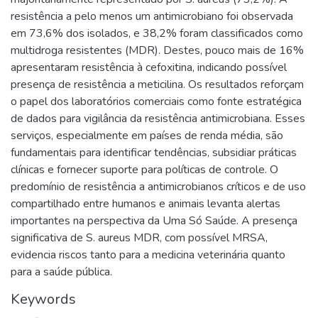
resistência a pelo menos um antimicrobiano foi observada
em 73,6% dos isolados, e 38,2% foram classificados como
multidroga resistentes (MDR). Destes, pouco mais de 16%
apresentaram resistência à cefoxitina, indicando possível
presença de resistência a meticilina. Os resultados reforçam
o papel dos laboratórios comerciais como fonte estratégica
de dados para vigilância da resistência antimicrobiana. Esses
serviços, especialmente em países de renda média, são
fundamentais para identificar tendências, subsidiar práticas
clínicas e fornecer suporte para políticas de controle. O
predomínio de resistência a antimicrobianos críticos e de uso
compartilhado entre humanos e animais levanta alertas
importantes na perspectiva da Uma Só Saúde. A presença
significativa de S. aureus MDR, com possível MRSA,
evidencia riscos tanto para a medicina veterinária quanto
para a saúde pública.
Keywords