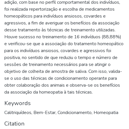
adição, com base no perfil comportamental dos indivíduos,
foi realizada repertorização e escolha de medicamentos
homeopáticos para indivíduos ansiosos, covardes e
agressivos, a fim de averiguar os benefícios da associação
desse tratamento às técnicas de treinamento utilizadas.
Houve sucesso no treinamento de 16 indivíduos (88,88%)
e verificou-se que a associação do tratamento homeopático
para os indivíduos ansiosos, covardes e agressivos foi
positiva, no sentido de que reduziu o tempo e número de
sessões de treinamento necessários para se atingir o
objetivo de colheita de amostra de saliva. Com isso, valida-
se o uso das técnicas de condicionamento operante para
obter colaboração dos animais e observa-se os benefícios
da associação da homeopatia à tais técnicas.
Keywords
Calitriquídeos
,
Bem-Estar
,
Condicionamento
,
Homeopatia
Citation