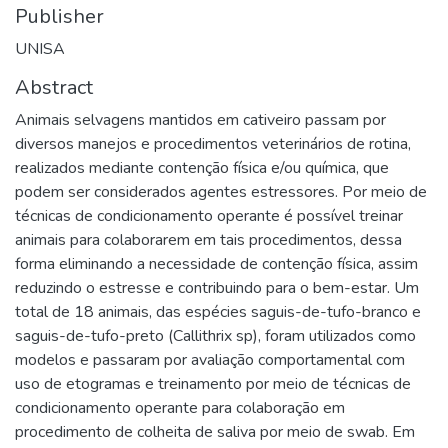
Publisher
UNISA
Abstract
Animais selvagens mantidos em cativeiro passam por
diversos manejos e procedimentos veterinários de rotina,
realizados mediante contenção física e/ou química, que
podem ser considerados agentes estressores. Por meio de
técnicas de condicionamento operante é possível treinar
animais para colaborarem em tais procedimentos, dessa
forma eliminando a necessidade de contenção física, assim
reduzindo o estresse e contribuindo para o bem-estar. Um
total de 18 animais, das espécies saguis-de-tufo-branco e
saguis-de-tufo-preto (Callithrix sp), foram utilizados como
modelos e passaram por avaliação comportamental com
uso de etogramas e treinamento por meio de técnicas de
condicionamento operante para colaboração em
procedimento de colheita de saliva por meio de swab. Em