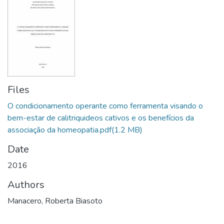
Files
O condicionamento operante como ferramenta visando o
bem-estar de calitriquideos cativos e os benefícios da
associação da homeopatia.pdf
(1.2 MB)
Date
2016
Authors
Manacero, Roberta Biasoto