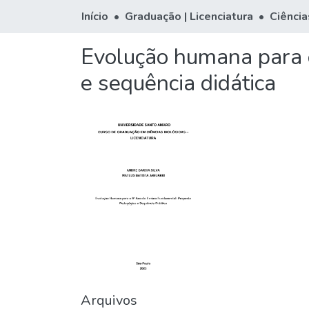
Início
Graduação | Licenciatura
Ciência
Evolução humana para 
e sequência didática
Arquivos