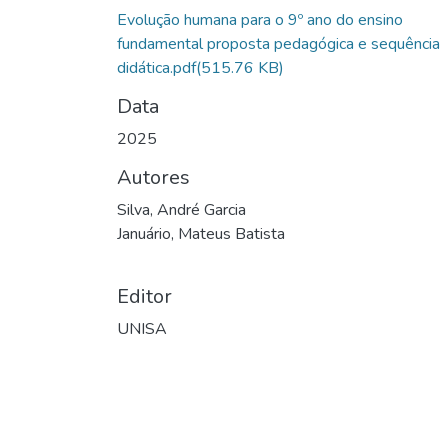
Evolução humana para o 9º ano do ensino
fundamental proposta pedagógica e sequência
didática.pdf
(515.76 KB)
Data
2025
Autores
Silva, André Garcia
Januário, Mateus Batista
Editor
UNISA