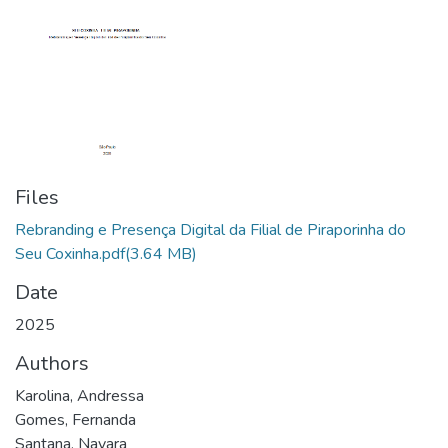
Files
Rebranding e Presença Digital da Filial de Piraporinha do
Seu Coxinha.pdf
(3.64 MB)
Date
2025
Authors
Karolina, Andressa
Gomes, Fernanda
Santana, Nayara