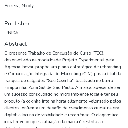
Ferreira, Nicoly
Publisher
UNISA
Abstract
O presente Trabalho de Conclusão de Curso (TCC),
desenvolvido na modalidade Projeto Experimental pela
Agência Inovar, propõe um plano estratégico de rebranding
e Comunicação Integrada de Marketing (CIM) para a filial da
franquia de salgados "Seu Coxinha", localizada no bairro
Piraporinha, Zona Sul de São Paulo. A marca, apesar de ser
um sucesso consolidado no microambiente local e ter seu
produto (a coxinha frita na hora) altamente valorizado pelos
clientes, enfrenta um desafio de crescimento crucial na era
digital: a lacuna de visibilidade e recorrência. O diagnóstico
inicial revelou que a atuação da marca é restrita ao