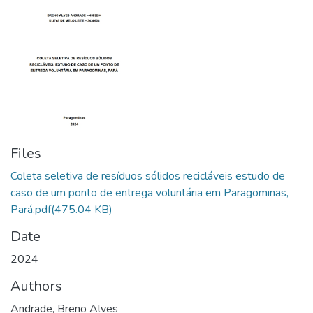
Files
Coleta seletiva de resíduos sólidos recicláveis estudo de
caso de um ponto de entrega voluntária em Paragominas,
Pará.pdf
(475.04 KB)
Date
2024
Authors
Andrade, Breno Alves