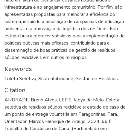
infraestrutura e ao engajamento comunitário. Por fim, são
apresentadas propostas para melhorar a eficiência do
sistema, incluindo a ampliação de campanhas de educação
ambiental e a otimização da logística dos resíduos. Este
estudo busca oferecer subsídios para a implementação de
políticas públicas mais eficazes, contribuindo para a
disseminação de boas práticas de gestão de resíduos
sólidos recicláveis em outros municípios.
Keywords
Coleta Seletiva
,
Sustentabilidade
,
Gestão de Resíduos
Citation
ANDRADE, Breno Alves; LEITE, Kleya de Melo. Coleta
seletiva de resíduos sólidos recicláveis: estudo de caso de
um ponto de entrega voluntária em Paragominas, Pará.
Orientador: Marcos Henrique de Araújo. 2024. 66 f.
Trabalho de Conclusão de Curso (Bacharelado em