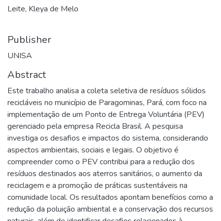
Leite, Kleya de Melo
Publisher
UNISA
Abstract
Este trabalho analisa a coleta seletiva de resíduos sólidos
recicláveis no município de Paragominas, Pará, com foco na
implementação de um Ponto de Entrega Voluntária (PEV)
gerenciado pela empresa Recicla Brasil. A pesquisa
investiga os desafios e impactos do sistema, considerando
aspectos ambientais, sociais e legais. O objetivo é
compreender como o PEV contribui para a redução dos
resíduos destinados aos aterros sanitários, o aumento da
reciclagem e a promoção de práticas sustentáveis na
comunidade local. Os resultados apontam benefícios como a
redução da poluição ambiental e a conservação dos recursos
naturais, além de identificar desafios relacionados à