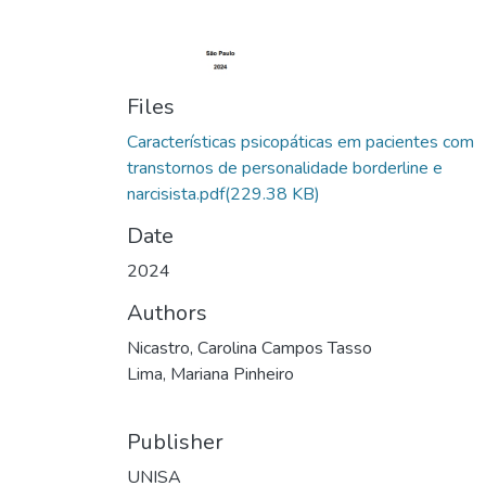
Files
Características psicopáticas em pacientes com
transtornos de personalidade borderline e
narcisista.pdf
(229.38 KB)
Date
2024
Authors
Nicastro, Carolina Campos Tasso
Lima, Mariana Pinheiro
Publisher
UNISA