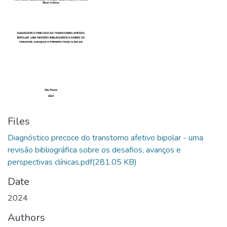
Files
Diagnóstico precoce do transtorno afetivo bipolar - uma
revisão bibliográfica sobre os desafios, avanços e
perspectivas clínicas.pdf
(281.05 KB)
Date
2024
Authors