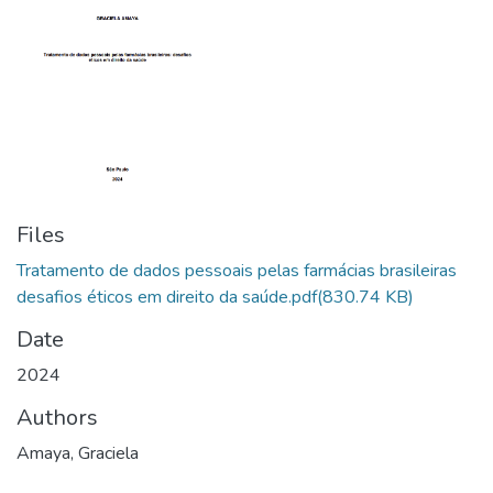
Files
Tratamento de dados pessoais pelas farmácias brasileiras
desafios éticos em direito da saúde.pdf
(830.74 KB)
Date
2024
Authors
Amaya, Graciela