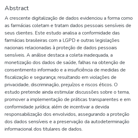
Abstract
A crescente digitalização de dados evidenciou a forma como
as farmácias coletam e tratam dados pessoais sensíveis de
seus clientes. Este estudo analisa a conformidade das
farmácias brasileiras com a LGPD e outras legislações
nacionais relacionadas à proteção de dados pessoais
sensíveis. A análise destaca a coleta inadequada, a
monetização dos dados de saúde, falhas na obtenção de
consentimento informado e a insuficiência de medidas de
fiscalização e segurança; resultando em violações de
privacidade, discriminação, prejuízos e riscos éticos. O
estudo pretende ainda estimular discussões sobre o tema,
promover a implementação de práticas transparentes e em
conformidade jurídica; além de incentivar a devida
responsabilização dos envolvidos, assegurando a proteção
dos dados sensíveis e a preservação da autodeterminação
informacional dos titulares de dados.