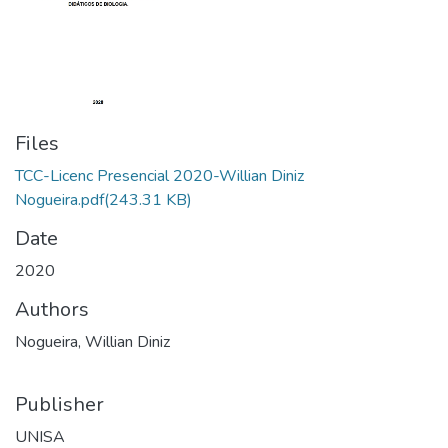
Files
TCC-Licenc Presencial 2020-Willian Diniz
Nogueira.pdf
(243.31 KB)
Date
2020
Authors
Nogueira, Willian Diniz
Publisher
UNISA