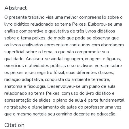
Abstract
O presente trabalho visa uma melhor compreensão sobre o
livro didático relacionado ao tema Peixes. Elaborou-se uma
análise comparativa e qualitativa de três livros didáticos
sobre o tema peixes, de modo que pode se observar que
os livros analisados apresentam conteúdos com abordagem
superficial sobre o tema, o que não compromete sua
qualidade. Analisou-se ainda linguagem, imagens e figuras,
exercícios e atividades práticas e se os livros versam sobre
os peixes e seu registro fóssil, suas diferentes classes,
radiação adaptativa, conquista do ambiente terrestre,
anatomia e fisiologia. Desenvolveu-se um plano de aula
relacionado ao tema Peixes, com uso do livro didático e
apresentação de slides, o plano de aula é parte fundamental
no trabalho e planejamento de aulas do professor uma vez
que o mesmo norteia seu caminho docente na educação.
Citation