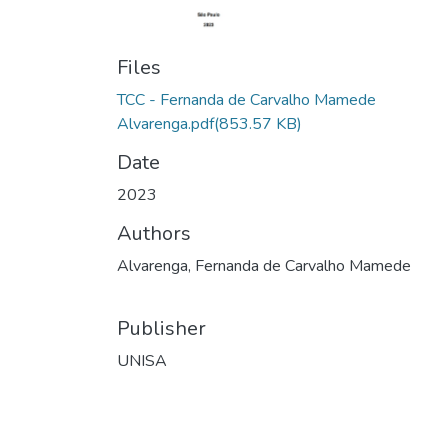
Files
TCC - Fernanda de Carvalho Mamede
Alvarenga.pdf
(853.57 KB)
Date
2023
Authors
Alvarenga, Fernanda de Carvalho Mamede
Publisher
UNISA