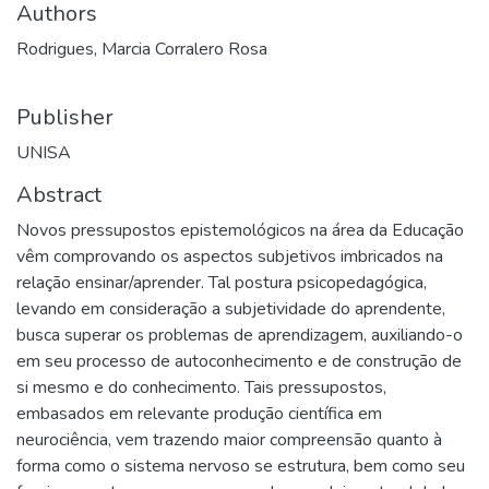
Authors
Rodrigues, Marcia Corralero Rosa
Publisher
UNISA
Abstract
Novos pressupostos epistemológicos na área da Educação
vêm comprovando os aspectos subjetivos imbricados na
relação ensinar/aprender. Tal postura psicopedagógica,
levando em consideração a subjetividade do aprendente,
busca superar os problemas de aprendizagem, auxiliando-o
em seu processo de autoconhecimento e de construção de
si mesmo e do conhecimento. Tais pressupostos,
embasados em relevante produção científica em
neurociência, vem trazendo maior compreensão quanto à
forma como o sistema nervoso se estrutura, bem como seu