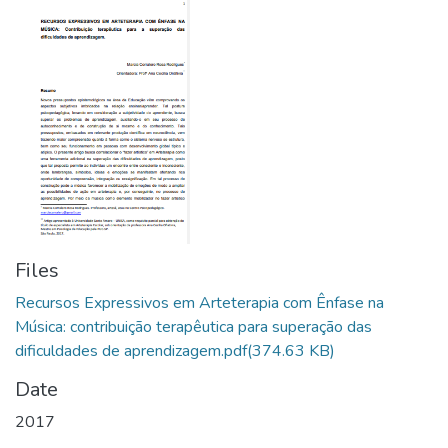
Files
Recursos Expressivos em Arteterapia com Ênfase na
Música: contribuição terapêutica para superação das
dificuldades de aprendizagem.pdf
(374.63 KB)
Date
2017