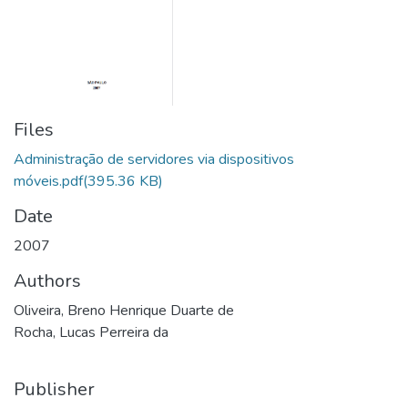
Files
Administração de servidores via dispositivos
móveis.pdf
(395.36 KB)
Date
2007
Authors
Oliveira, Breno Henrique Duarte de
Rocha, Lucas Perreira da
Publisher