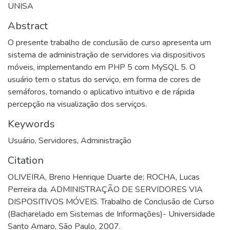
UNISA
Abstract
O presente trabalho de conclusão de curso apresenta um
sistema de administração de servidores via dispositivos
móveis, implementando em PHP 5 com MySQL 5. O
usuário tem o status do serviço, em forma de cores de
semáforos, tornando o aplicativo intuitivo e de rápida
percepção na visualização dos serviços.
Keywords
Usuário
,
Servidores
,
Administração
Citation
OLIVEIRA, Breno Henrique Duarte de; ROCHA, Lucas
Perreira da. ADMINISTRAÇÃO DE SERVIDORES VIA
DISPOSITIVOS MÓVEIS. Trabalho de Conclusão de Curso
(Bacharelado em Sistemas de Informações)- Universidade
Santo Amaro, São Paulo, 2007.