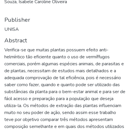
Souza, Isabele Caroline Oliveira
Publisher
UNISA
Abstract
Verifica-se que muitas plantas possuem efeito anti-
helmíntico tão eficiente quanto o uso de vermíffugos
comerciais, porém algumas espécies animais, de parasitas e
de plantas, necessitam de estudos mais detalhados e a
adequada comprovação de tal eficiência, pois é necessário
saber como fazer, quando e quanto pode ser utilizado das
substâncias da planta para o bem-estar animal e para ser de
fácil acesso e preparação para a população que deseja
utiliza-la. Os métodos de extração das plantas influenciam
muito no seu poder de ação, sendo assim esse trabalho
teve por objetivo comparar três métodos apresentam
composição semelhante e em quais dos métodos utilizados