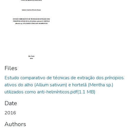
Files
Estudo comparativo de técnicas de extração dos príncipios
ativos do alho (Allium sativum) e hortelã (Mentha sp.)
utilizados como anti-helmínticos.pdf
(1.1 MB)
Date
2016
Authors