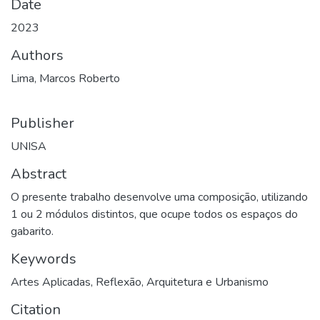
Date
2023
Authors
Lima, Marcos Roberto
Publisher
UNISA
Abstract
O presente trabalho desenvolve uma composição, utilizando
1 ou 2 módulos distintos, que ocupe todos os espaços do
gabarito.
Keywords
Artes Aplicadas
,
Reflexão
,
Arquitetura e Urbanismo
Citation