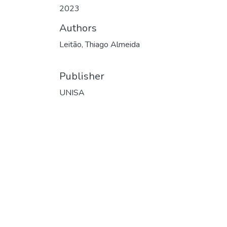
2023
Authors
Leitão, Thiago Almeida
Publisher
UNISA