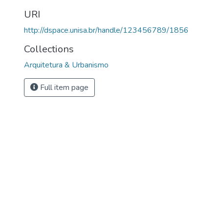
URI
http://dspace.unisa.br/handle/123456789/1856
Collections
Arquitetura & Urbanismo
Full item page