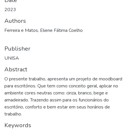
Date
2023
Authors
Ferreira e Matos, Eliene Fátima Coelho
Publisher
UNISA
Abstract
O presente trabalho, apresenta um projeto de moodboard
para escritórios. Que tem como conceito geral, aplicar no
ambiente cores neutras como: cinza, branco, bege e
amadeirado. Trazendo assim para os funcionários do
escritório, conforto e bem estar em seus horários de
trabalho.
Keywords