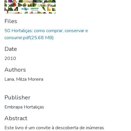
Files
50 Hortaliças: como comprar, conservar e
consumir.pdf
(25.68 MB)
Date
2010
Authors
Lana, Milza Moreira
Publisher
Embrapa Hortaliças
Abstract
Este livro é um convite à descoberta de inúmeras