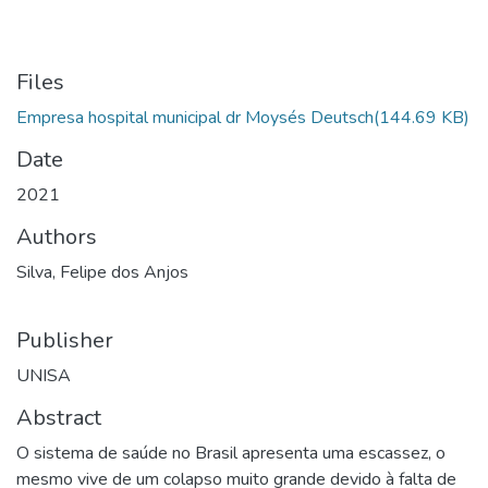
Files
Empresa hospital municipal dr Moysés Deutsch
(144.69 KB)
Date
2021
Authors
Silva, Felipe dos Anjos
Publisher
UNISA
Abstract
O sistema de saúde no Brasil apresenta uma escassez, o
mesmo vive de um colapso muito grande devido à falta de