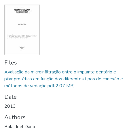
Files
Avaliação da microinfiltração entre o implante dentário e
pilar protético em função dos diferentes tipos de conexão e
métodos de vedação.pdf
(2.07 MB)
Date
2013
Authors
Pola, Joel Dario